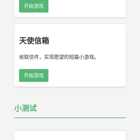
开始游戏
天使信箱
收取信件，实现愿望的短篇小游戏。
开始游戏
小测试