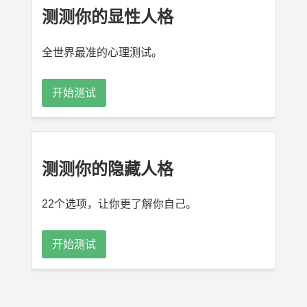
测测你的显性人格
全世界最准的心理测试。
开始测试
测测你的隐藏人格
22个选项，让你更了解你自己。
开始测试