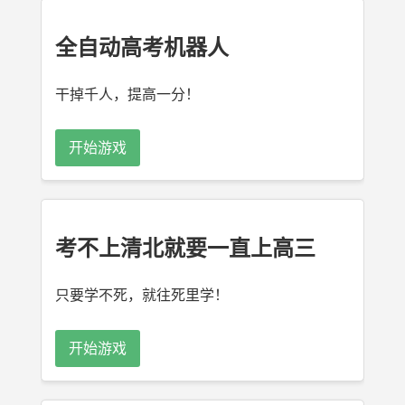
全自动高考机器人
干掉千人，提高一分！
开始游戏
考不上清北就要一直上高三
只要学不死，就往死里学！
开始游戏