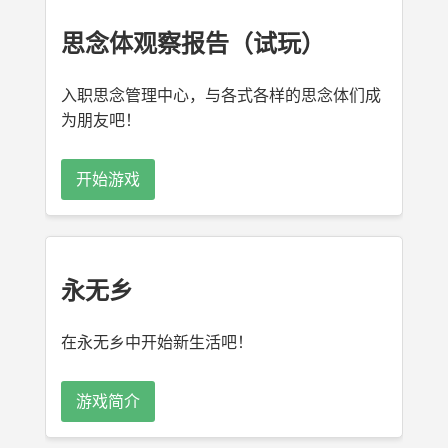
思念体观察报告（试玩）
入职思念管理中心，与各式各样的思念体们成
为朋友吧！
开始游戏
永无乡
在永无乡中开始新生活吧！
游戏简介