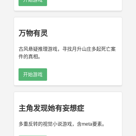
万物有灵
古风悬疑推理游戏，寻找月升山庄多起死亡案
件的真相。
开始游戏
主角发现她有妄想症
多重反转的视觉小说游戏，含meta要素。