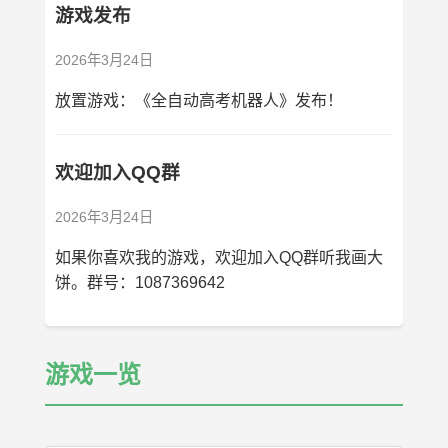
游戏发布
2026年3月24日
放置游戏：《全自动高考机器人》发布！
欢迎加入QQ群
2026年3月24日
如果你喜欢我的游戏，欢迎加入QQ群听我画大
饼。群号：1087369642
游戏一览