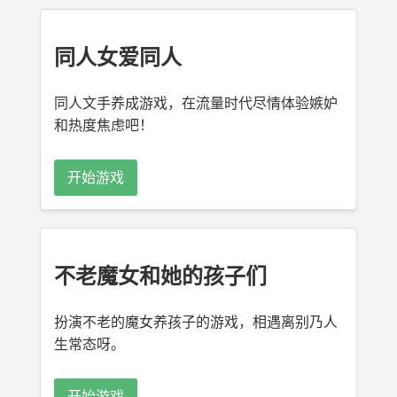
同人女爱同人
同人文手养成游戏，在流量时代尽情体验嫉妒
和热度焦虑吧！
开始游戏
不老魔女和她的孩子们
扮演不老的魔女养孩子的游戏，相遇离别乃人
生常态呀。
开始游戏